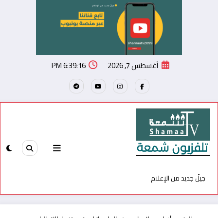
أغسطس 7, 2026
6:39:16 PM
تلفزيون شمعة
جيلً جديد من الإعلام