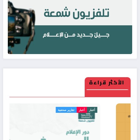
الأكثر قراءة
أخبار