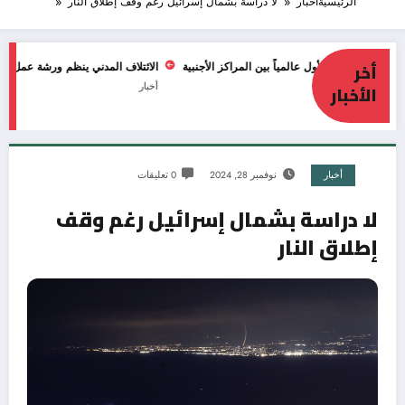
الرئيسية
أخبار
لا دراسة بشمال إسرائيل رغم وقف إطلاق النار
أخر
الائتلاف المدني ينظم ورشة عمل بعنوان: “أص
أخبار
الأخبار
أخبار
نوفمبر 28, 2024
0 تعليقات
لا دراسة بشمال إسرائيل رغم وقف
إطلاق النار